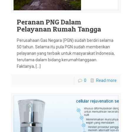
Peranan PNG Dalam
Pelayanan Rumah Tangga
Perusahaan Gas Negara (PGN) sudah berdiri selama
50 tahun. Selama itu pula PGN sudah memberikan
pelayanan yang terbaik untuk masyarakat Indonesia,
terutama dalam bidang kerumahtanggaan.
Faktanya, […]
0
Read more