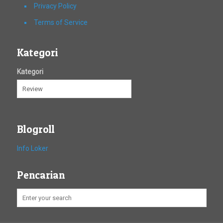
Privacy Policy
Terms of Service
Kategori
Kategori
Blogroll
Info Loker
Pencarian