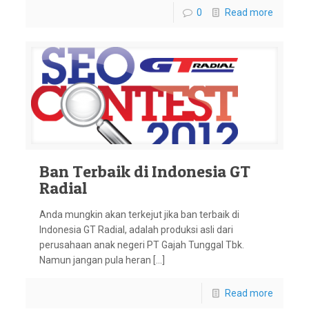
0
Read more
Ban Terbaik di Indonesia GT
Radial
Anda mungkin akan terkejut jika ban terbaik di
Indonesia GT Radial, adalah produksi asli dari
perusahaan anak negeri PT Gajah Tunggal Tbk.
Namun jangan pula heran […]
Read more