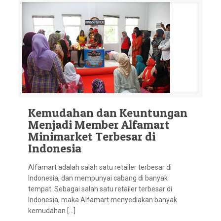
Kemudahan dan Keuntungan
Menjadi Member Alfamart
Minimarket Terbesar di
Indonesia
Alfamart adalah salah satu retailer terbesar di
Indonesia, dan mempunyai cabang di banyak
tempat. Sebagai salah satu retailer terbesar di
Indonesia, maka Alfamart menyediakan banyak
kemudahan […]