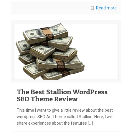
Read more
The Best Stallion WordPress
SEO Theme Review
This time I want to give a little review about the best
wordpress SEO Ad Theme called Stallion. Here, I will
share experiences about the features […]