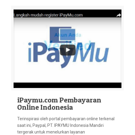
iPaymu.com Pembayaran
Online Indonesia
Terinspirasi oleh portal pembayaran online terkenal
saat ini, Paypal, PT. IPAYMU Indonesia Mandiri
tergerak untuk menelurkan layanan