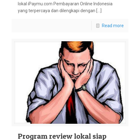
lokal iPaymu.com Pembayaran Online Indonesia
yang terpercaya dan dilengkapi dengan […]
Read more
Program review lokal siap