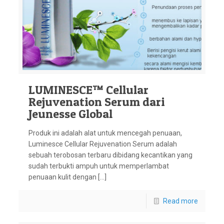
LUMINESCE™ Cellular
Rejuvenation Serum dari
Jeunesse Global
Produk ini adalah alat untuk mencegah penuaan,
Luminesce Cellular Rejuvenation Serum adalah
sebuah terobosan terbaru dibidang kecantikan yang
sudah terbukti ampuh untuk memperlambat
penuaan kulit dengan […]
Read more