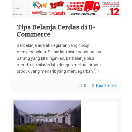
Tips Belanja Cerdas di E-
Commerce
Berbelanja adalah kegiatan yang cukup
menyenangkan. Selain kita bisa mendapatkan
barang yang kita inginkan, berbelanja bisa
merefresh pikiran kita dengan melihat produk-
produk yang menarik yang menyegarkan […]
0
Read more