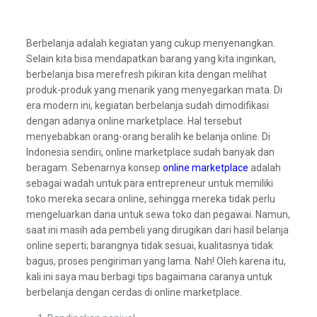
Berbelanja adalah kegiatan yang cukup menyenangkan.
Selain kita bisa mendapatkan barang yang kita inginkan,
berbelanja bisa merefresh pikiran kita dengan melihat
produk-produk yang menarik yang menyegarkan mata. Di
era modern ini, kegiatan berbelanja sudah dimodifikasi
dengan adanya online marketplace. Hal tersebut
menyebabkan orang-orang beralih ke belanja online. Di
Indonesia sendiri, online marketplace sudah banyak dan
beragam. Sebenarnya konsep
online marketplace
adalah
sebagai wadah untuk para entrepreneur untuk memiliki
toko mereka secara online, sehingga mereka tidak perlu
mengeluarkan dana untuk sewa toko dan pegawai. Namun,
saat ini masih ada pembeli yang dirugikan dari hasil belanja
online seperti; barangnya tidak sesuai, kualitasnya tidak
bagus, proses pengiriman yang lama. Nah! Oleh karena itu,
kali ini saya mau berbagi tips bagaimana caranya untuk
berbelanja dengan cerdas di online marketplace.