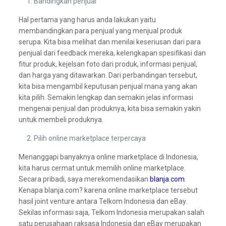
Bandingkan penjual
Hal pertama yang harus anda lakukan yaitu
membandingkan para penjual yang menjual produk
serupa. Kita bisa melihat dan menilai keseriusan dari para
penjual dari feedback mereka, kelengkapan spesifikasi dan
fitur produk, kejelsan foto dari produk, informasi penjual,
dan harga yang ditawarkan. Dari perbandingan tersebut,
kita bisa mengambil keputusan penjual mana yang akan
kita pilih. Semakin lengkap dan semakin jelas informasi
mengenai penjual dan produknya, kita bisa semakin yakin
untuk membeli produknya.
Pilih online marketplace terpercaya
Menanggapi banyaknya online marketplace di Indonesia,
kita harus cermat untuk memilih online marketplace.
Secara pribadi, saya merekomendasikan
blanja.com
.
Kenapa blanja.com? karena online marketplace tersebut
hasil joint venture antara Telkom Indonesia dan eBay.
Sekilas informasi saja, Telkom Indonesia merupakan salah
satu perusahaan raksasa Indonesia dan eBay merupakan