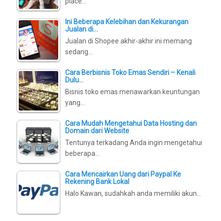
place…
Ini Beberapa Kelebihan dan Kekurangan
Jualan di…
Jualan di Shopee akhir-akhir ini memang
sedang…
Cara Berbisnis Toko Emas Sendiri – Kenali
Dulu…
Bisnis toko emas menawarkan keuntungan
yang…
Cara Mudah Mengetahui Data Hosting dan
Domain dari Website
Tentunya terkadang Anda ingin mengetahui
beberapa…
Cara Mencairkan Uang dari Paypal Ke
Rekening Bank Lokal
Halo Kawan, sudahkah anda memiliki akun…