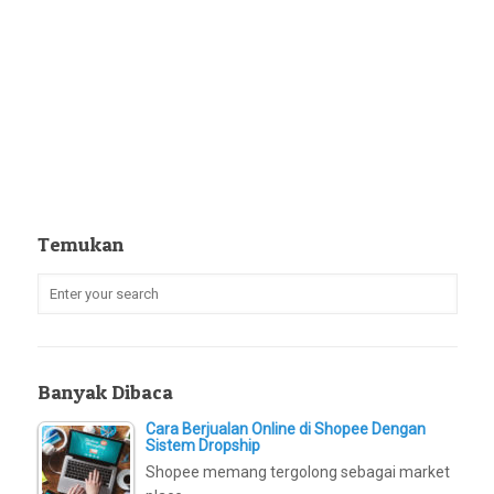
Temukan
Banyak Dibaca
Cara Berjualan Online di Shopee Dengan
Sistem Dropship
Shopee memang tergolong sebagai market