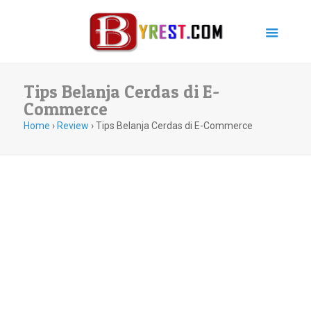
Tips Belanja Cerdas di E-
Commerce
Home
›
Review
›
Tips Belanja Cerdas di E-Commerce