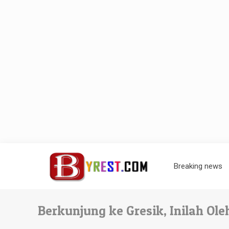
Breaking news
Berkunjung ke Gresik, Inilah O