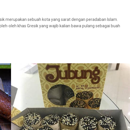
Gresik merupakan sebuah kota yang sarat dengan peradaban Islam.
leh-oleh khas Gresik yang wajib kalian bawa pulang sebagai buah