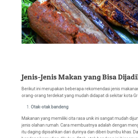
Jenis-Jenis Makan yang Bisa Dijad
Berikut ini merupakan beberapa rekomendasi jenis makana
orang-orang terdekat yang mudah didapat di sekitar kota Gr
Otak-otak bandeng
Makanan yang memiliki cita rasa unik ini sangat mudah dijum
jenis olahan rumah. Cara membuatnya adalah dengan menga
itu daging dipisahkan dari durinya dan diberi bumbu khas. 