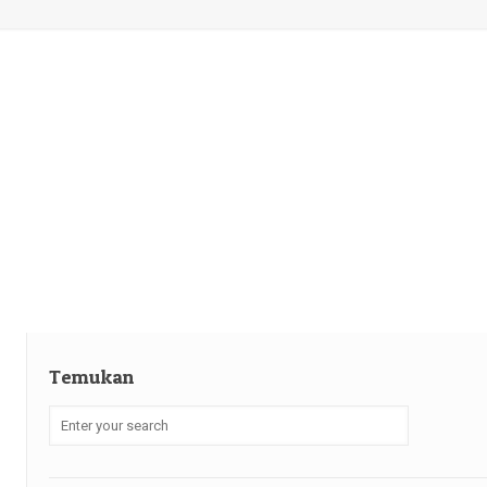
Temukan