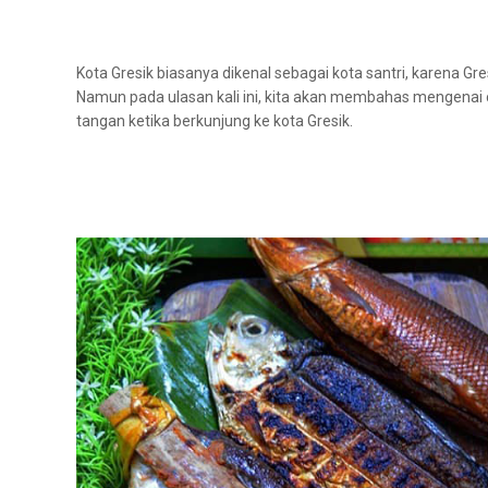
Kota Gresik biasanya dikenal sebagai kota santri, karena 
Namun pada ulasan kali ini, kita akan membahas mengenai o
tangan ketika berkunjung ke kota Gresik.