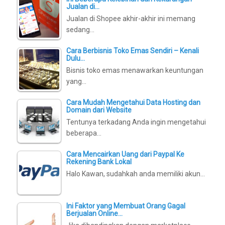
Jualan di…
Jualan di Shopee akhir-akhir ini memang
sedang…
Cara Berbisnis Toko Emas Sendiri – Kenali
Dulu…
Bisnis toko emas menawarkan keuntungan
yang…
Cara Mudah Mengetahui Data Hosting dan
Domain dari Website
Tentunya terkadang Anda ingin mengetahui
beberapa…
Cara Mencairkan Uang dari Paypal Ke
Rekening Bank Lokal
Halo Kawan, sudahkah anda memiliki akun…
Ini Faktor yang Membuat Orang Gagal
Berjualan Online…