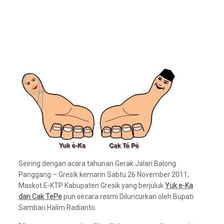
Seiring dengan acara tahunan Gerak Jalan Balong
Panggang – Gresik kemarin Sabtu 26 November 2011,
Maskot E-KTP Kabupaten Gresik yang berjuluk
Yuk e-Ka
dan Cak TePe
pun secara resmi Diluncurkan oleh Bupati
Sambari Halim Radianto.