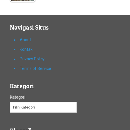
Navigasi Situs
About
Kontak
Privacy Policy
Terms of Service
Kategori
Kategori