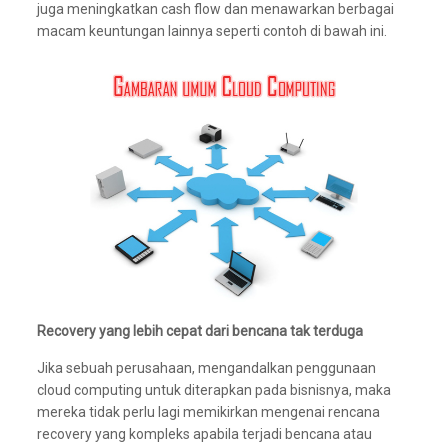
juga meningkatkan cash flow dan menawarkan berbagai
macam keuntungan lainnya seperti contoh di bawah ini.
Recovery yang lebih cepat dari bencana tak terduga
Jika sebuah perusahaan, mengandalkan penggunaan
cloud computing untuk diterapkan pada bisnisnya, maka
mereka tidak perlu lagi memikirkan mengenai rencana
recovery yang kompleks apabila terjadi bencana atau