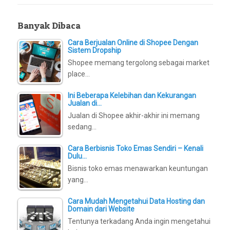
Banyak Dibaca
Cara Berjualan Online di Shopee Dengan
Sistem Dropship
Shopee memang tergolong sebagai market
place…
Ini Beberapa Kelebihan dan Kekurangan
Jualan di…
Jualan di Shopee akhir-akhir ini memang
sedang…
Cara Berbisnis Toko Emas Sendiri – Kenali
Dulu…
Bisnis toko emas menawarkan keuntungan
yang…
Cara Mudah Mengetahui Data Hosting dan
Domain dari Website
Tentunya terkadang Anda ingin mengetahui