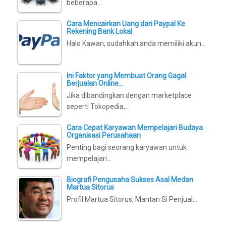
beberapa…
Cara Mencairkan Uang dari Paypal Ke
Rekening Bank Lokal
Halo Kawan, sudahkah anda memiliki akun…
Ini Faktor yang Membuat Orang Gagal
Berjualan Online…
Jika dibandingkan dengan marketplace
seperti Tokopedia,…
Cara Cepat Karyawan Mempelajari Budaya
Organisasi Perusahaan
Penting bagi seorang karyawan untuk
mempelajari…
Biografi Pengusaha Sukses Asal Medan
Martua Sitorus
Profil Martua Sitorus, Mantan Si Penjual…