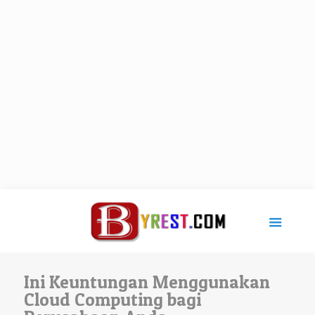
Ini Keuntungan Menggunakan
Cloud Computing bagi