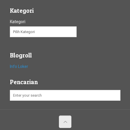
Kategori
Kategori
Blogroll
Info Loker
Pencarian