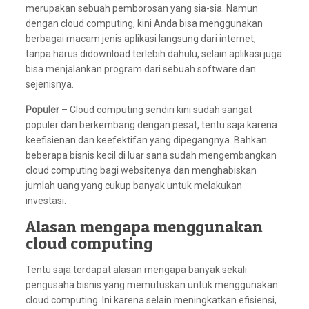
merupakan sebuah pemborosan yang sia-sia. Namun
dengan cloud computing, kini Anda bisa menggunakan
berbagai macam jenis aplikasi langsung dari internet,
tanpa harus didownload terlebih dahulu, selain aplikasi juga
bisa menjalankan program dari sebuah software dan
sejenisnya.
Populer
– Cloud computing sendiri kini sudah sangat
populer dan berkembang dengan pesat, tentu saja karena
keefisienan dan keefektifan yang dipegangnya. Bahkan
beberapa bisnis kecil di luar sana sudah mengembangkan
cloud computing bagi websitenya dan menghabiskan
jumlah uang yang cukup banyak untuk melakukan
investasi.
Alasan mengapa menggunakan
cloud computing
Tentu saja terdapat alasan mengapa banyak sekali
pengusaha bisnis yang memutuskan untuk menggunakan
cloud computing. Ini karena selain meningkatkan efisiensi,