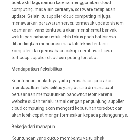
tidak aktif lagi, namun karena menggunakan cloud
computing, maka lain ceritanya, software tetap akan
update. Selain itu supplier cloud computing ini juga
menawarkan perawatan server, termasuk update sistem
keamanan, yang tentu saja akan menghemat banyak
waktu perusahaan untuk lebih fokus pada hal lainnya
dibandingkan mengurusi masalah teknis tentang
komputer, dan perusahaan cukup membayar biaya
terhadap supplier cloud computing tersebut.
Mendapatkan fleksibilitas
Keuntungan berikutnya yaitu perusahaan juga akan
mendapatkan fleksibilitas yang berarti di mana saat
perusahaan membutuhkan bandwitch lebih karena
website sudah terlalu ramai dengan pengunjung, supplier
cloud computing akan mengerti kebutuhan tersebut dan
akan lebih cepat menginformasikan kepada pelanggannya.
Bekerja dari manapun
Keuntungan yang cukup membantu yaitu pihak