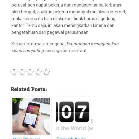
perusahaan dapat bekerja dari manapun tanpa terbatas
oleh tempat, asalkan pekerja mendapatkan akses internet,
maka semua itu bisa dilakukan, tidak harus di gedung
kantor. Tentu saja, ini akan meningkatkan kinerja dan
pengetahuan dari pegawai perusahaan.
Sekian informasi mengenai
keuntungan menggunakan
cloud computing
, semoga bermanfaat.
Related Posts: