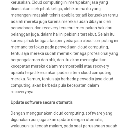
kerusakan. Cloud computing ini merupakan jasa yang
disediakan oleh pihak ketiga, oleh karena itu yang
menangani masalah teknis apabila terjadi kerusakan tentu
adalah mereka juga karena mereka sudah dibayar oleh
perusahaan, dan recovery tersebut merupakan hak dari
pelanggan juga, dalam hal ini pebisnis tersebut. Selain itu,
karena pihak ketiga atau penyedia jasa cloud computing ini
memang terfokus pada penyediaan cloud computing,
tentu saja mereka sudah memiliki tenaga profesional yang
berpengalaman dan ahli, dan itu akan meningkatkan
kecepatan mereka dalam memperbaiki atau recovery
apabila terjadi kerusakan pada sistem cloud computing
mereka. Namun, tentu saja berbeda penyedia jasa cloud
computing, akan berbeda pula kecepatan dalam
recoverynya.
Update software secara otomatis
Dengan menggunakan cloud computing, software yang
digunakan pun juga akan update dengan otomatis,
walaupun itu tengah malam, pada saat perusahaan sudah