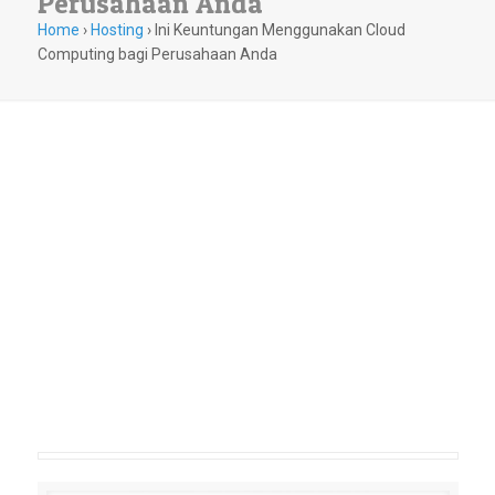
Perusahaan Anda
Home
›
Hosting
›
Ini Keuntungan Menggunakan Cloud
Computing bagi Perusahaan Anda