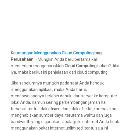
Keuntungan Menggunakan Cloud Computing
bagi
Perusahaan
– Mungkin Anda baru pertama kali
mendengar mengenai istilah
Cloud Computing
bukan? Jika
iya, maka berikut ini penjelasan dari cloud computing:
Jika sebelumnya mungkin pada saat Anda hendak
menggunakan aplikasi, maka Anda harus
mendownloadnya terlebih dahulu dari server ke komputer
lokal Anda, namun seiring perkembangan jaman hal
tersebut tentu tidak efisien dan tidak efektif, karena akan
menghabiskan sumber daya, terutama waktu dan juga
bandwidth yang digunakan, apalagi jika internet Anda tidak
menggunakan paket internet unlimited, tentu saja ini