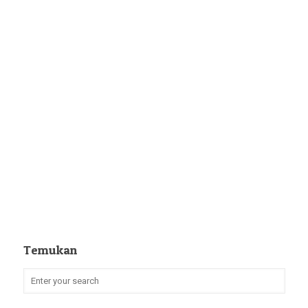
Temukan