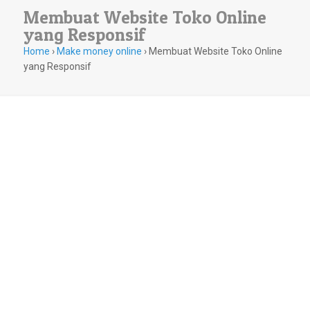
Membuat Website Toko Online
yang Responsif
Home
›
Make money online
›
Membuat Website Toko Online
yang Responsif