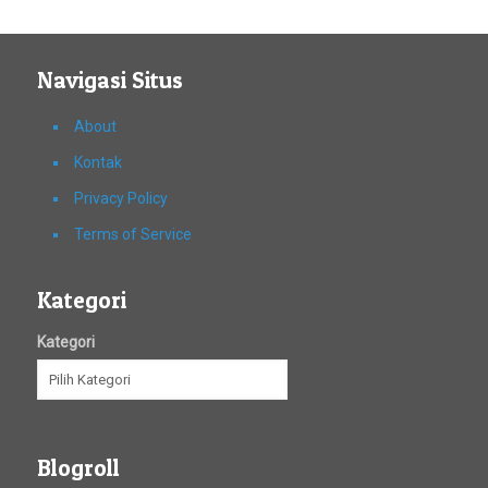
Navigasi Situs
About
Kontak
Privacy Policy
Terms of Service
Kategori
Kategori
Blogroll