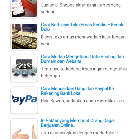
Jualan di Shopee akhir-akhir ini memang
sedang…
Cara Berbisnis Toko Emas Sendiri – Kenali
Dulu…
Bisnis toko emas menawarkan keuntungan
yang…
Cara Mudah Mengetahui Data Hosting dan
Domain dari Website
Tentunya terkadang Anda ingin mengetahui
beberapa…
Cara Mencairkan Uang dari Paypal Ke
Rekening Bank Lokal
Halo Kawan, sudahkah anda memiliki akun…
Ini Faktor yang Membuat Orang Gagal
Berjualan Online…
Jika dibandingkan dengan marketplace