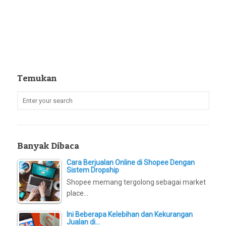
Temukan
Banyak Dibaca
Cara Berjualan Online di Shopee Dengan
Sistem Dropship
Shopee memang tergolong sebagai market
place…
Ini Beberapa Kelebihan dan Kekurangan
Jualan di…