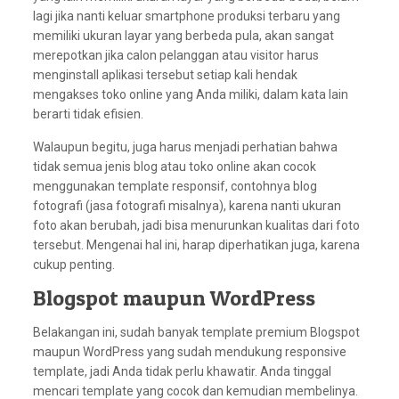
lagi jika nanti keluar smartphone produksi terbaru yang
memiliki ukuran layar yang berbeda pula, akan sangat
merepotkan jika calon pelanggan atau visitor harus
menginstall aplikasi tersebut setiap kali hendak
mengakses toko online yang Anda miliki, dalam kata lain
berarti tidak efisien.
Walaupun begitu, juga harus menjadi perhatian bahwa
tidak semua jenis blog atau toko online akan cocok
menggunakan template responsif, contohnya blog
fotografi (jasa fotografi misalnya), karena nanti ukuran
foto akan berubah, jadi bisa menurunkan kualitas dari foto
tersebut. Mengenai hal ini, harap diperhatikan juga, karena
cukup penting.
Blogspot maupun WordPress
Belakangan ini, sudah banyak template premium Blogspot
maupun WordPress yang sudah mendukung responsive
template, jadi Anda tidak perlu khawatir. Anda tinggal
mencari template yang cocok dan kemudian membelinya.