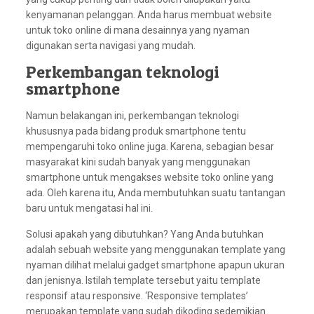
kenyamanan pelanggan. Anda harus membuat website
untuk toko online di mana desainnya yang nyaman
digunakan serta navigasi yang mudah.
Perkembangan teknologi
smartphone
Namun belakangan ini, perkembangan teknologi
khususnya pada bidang produk smartphone tentu
mempengaruhi toko online juga. Karena, sebagian besar
masyarakat kini sudah banyak yang menggunakan
smartphone untuk mengakses website toko online yang
ada. Oleh karena itu, Anda membutuhkan suatu tantangan
baru untuk mengatasi hal ini.
Solusi apakah yang dibutuhkan? Yang Anda butuhkan
adalah sebuah website yang menggunakan template yang
nyaman dilihat melalui gadget smartphone apapun ukuran
dan jenisnya. Istilah template tersebut yaitu template
responsif atau responsive. ‘Responsive templates’
merupakan template yang sudah dikoding sedemikian