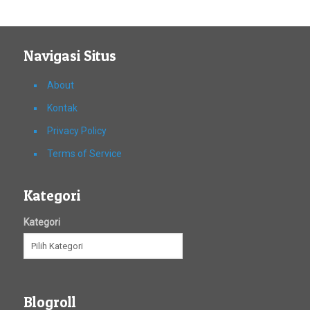
Navigasi Situs
About
Kontak
Privacy Policy
Terms of Service
Kategori
Kategori
Blogroll