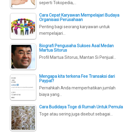
seperti Tokopedia,…
Cara Cepat Karyawan Mempelajari Budaya
Organisasi Perusahaan
Penting bagi seorang karyawan untuk
mempelajari…
Biografi Pengusaha Sukses Asal Medan
Martua Sitorus
Profil Martua Sitorus, Mantan Si Penjual…
Mengapa kita terkena Fee Transaksi dari
Paypal?
Pernahkah Anda memperhatikan jumlah
biaya yang…
Cara Budidaya Toge di Rumah Untuk Pemula
Toge atau sering juga disebut sebagai…