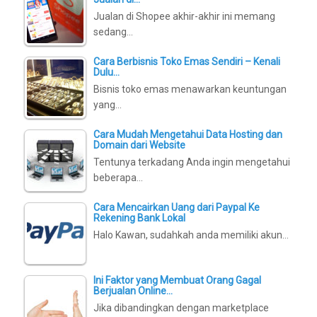
Jualan di Shopee akhir-akhir ini memang
sedang…
Cara Berbisnis Toko Emas Sendiri – Kenali
Dulu…
Bisnis toko emas menawarkan keuntungan
yang…
Cara Mudah Mengetahui Data Hosting dan
Domain dari Website
Tentunya terkadang Anda ingin mengetahui
beberapa…
Cara Mencairkan Uang dari Paypal Ke
Rekening Bank Lokal
Halo Kawan, sudahkah anda memiliki akun…
Ini Faktor yang Membuat Orang Gagal
Berjualan Online…
Jika dibandingkan dengan marketplace