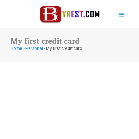
My first credit card
Home
›
Personal
›
My first credit card