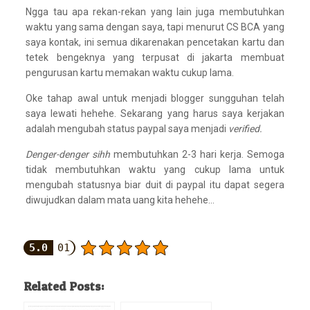
Ngga tau apa rekan-rekan yang lain juga membutuhkan
waktu yang sama dengan saya, tapi menurut CS BCA yang
saya kontak, ini semua dikarenakan pencetakan kartu dan
tetek bengeknya yang terpusat di jakarta membuat
pengurusan kartu memakan waktu cukup lama.
Oke tahap awal untuk menjadi blogger sungguhan telah
saya lewati hehehe. Sekarang yang harus saya kerjakan
adalah mengubah status paypal saya menjadi
verified.
Denger-denger sihh
membutuhkan 2-3 hari kerja. Semoga
tidak membutuhkan waktu yang cukup lama untuk
mengubah statusnya biar duit di paypal itu dapat segera
diwujudkan dalam mata uang kita hehehe…
5.0
01
Related Posts: