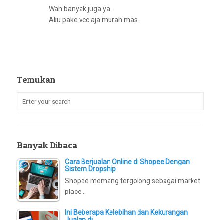
Wah banyak juga ya…
Aku pake vcc aja murah mas.
Temukan
Banyak Dibaca
Cara Berjualan Online di Shopee Dengan
Sistem Dropship
Shopee memang tergolong sebagai market
place…
Ini Beberapa Kelebihan dan Kekurangan
Jualan di…