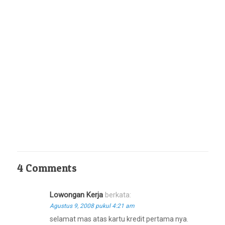
4 Comments
Lowongan Kerja
berkata:
Agustus 9, 2008 pukul 4:21 am
selamat mas atas kartu kredit pertama nya.