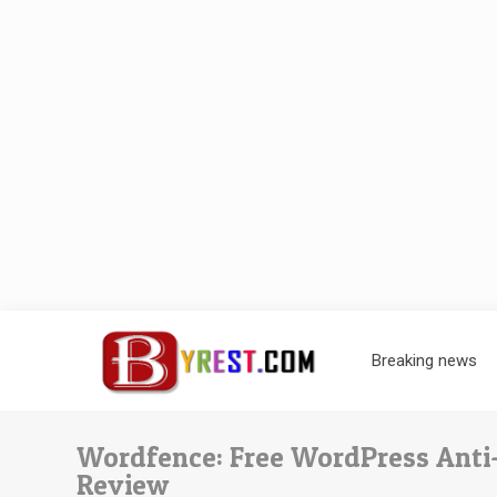
Breaking news
Wordfence: Free WordPress Anti-
Review