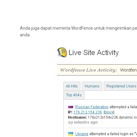
Anda juga dapat meminta WordFence untuk mengirimkan per
anda.