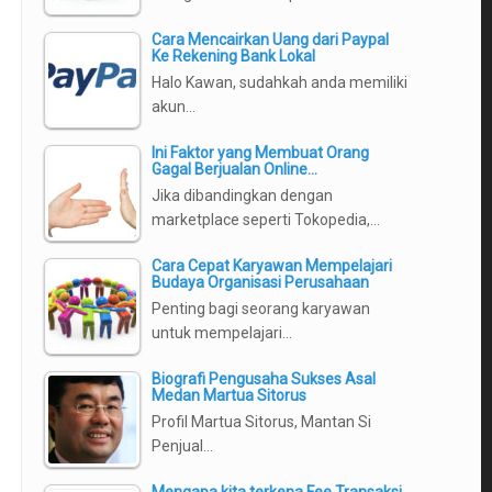
Cara Mencairkan Uang dari Paypal
Ke Rekening Bank Lokal
Halo Kawan, sudahkah anda memiliki
akun…
Ini Faktor yang Membuat Orang
Gagal Berjualan Online…
Jika dibandingkan dengan
marketplace seperti Tokopedia,…
Cara Cepat Karyawan Mempelajari
Budaya Organisasi Perusahaan
u
Penting bagi seorang karyawan
untuk mempelajari…
Biografi Pengusaha Sukses Asal
Medan Martua Sitorus
Profil Martua Sitorus, Mantan Si
Penjual…