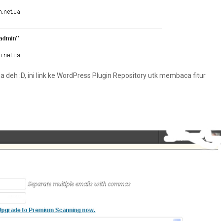
 deh :D, ini link ke WordPress Plugin Repository utk membaca fitur