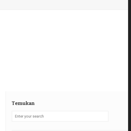
Temukan