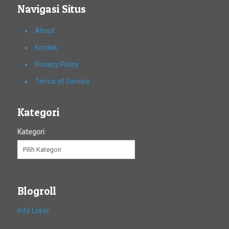
Navigasi Situs
About
Kontak
Privacy Policy
Terms of Service
Kategori
Kategori
Blogroll
Info Loker