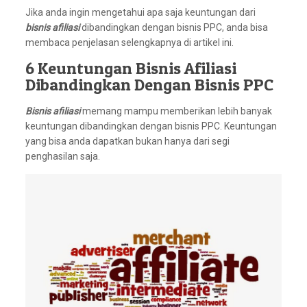
Jika anda ingin mengetahui apa saja keuntungan dari
bisnis afiliasi
dibandingkan dengan bisnis PPC, anda bisa
membaca penjelasan selengkapnya di artikel ini.
6 Keuntungan Bisnis Afiliasi
Dibandingkan Dengan Bisnis PPC
Bisnis afiliasi
memang mampu memberikan lebih banyak
keuntungan dibandingkan dengan bisnis PPC. Keuntungan
yang bisa anda dapatkan bukan hanya dari segi
penghasilan saja.