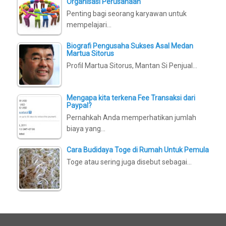
Organisasi Perusahaan
Penting bagi seorang karyawan untuk
mempelajari…
Biografi Pengusaha Sukses Asal Medan
Martua Sitorus
Profil Martua Sitorus, Mantan Si Penjual…
Mengapa kita terkena Fee Transaksi dari
Paypal?
Pernahkah Anda memperhatikan jumlah
biaya yang…
Cara Budidaya Toge di Rumah Untuk Pemula
Toge atau sering juga disebut sebagai…