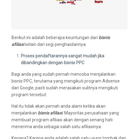
Berikut ini adalah beberapa keuntungan dari
bisnis
afiliasi
selain dari segi penghasilannya:
Proses pendaftarannya sangat mudah jika
dibandingkan dengan bisnis PPC
Bagi anda yang sudah pernah mencoba menjalankan
bisnis PPC, terutama yang mengikuti program Adsense
dari Google, pasti sudah merasakan sulitnya mengikuti
program tersebut.
Hal itu tidak akan pernah anda alami ketika akan
menjalankan
bisnis afiliasi
. Mayoritas perusahaan yang
membuat program afiliasi akan dengan senang hati
menerima anda sebagai salah satu afiliasinya.
Kenapa? Karena anda adalah salah satu ujung tombak dari