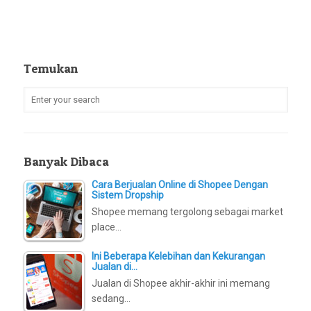
Temukan
Banyak Dibaca
Cara Berjualan Online di Shopee Dengan
Sistem Dropship
Shopee memang tergolong sebagai market
place…
Ini Beberapa Kelebihan dan Kekurangan
Jualan di…
Jualan di Shopee akhir-akhir ini memang
sedang…