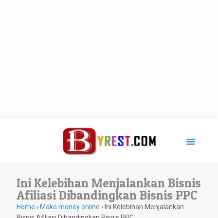
Ini Kelebihan Menjalankan Bisnis
Afiliasi Dibandingkan Bisnis PPC
Home
›
Make money online
›
Ini Kelebihan Menjalankan
Bisnis Afiliasi Dibandingkan Bisnis PPC