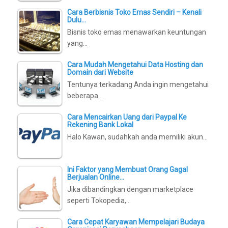
Cara Berbisnis Toko Emas Sendiri – Kenali
Dulu…
Bisnis toko emas menawarkan keuntungan
yang…
Cara Mudah Mengetahui Data Hosting dan
Domain dari Website
Tentunya terkadang Anda ingin mengetahui
beberapa…
Cara Mencairkan Uang dari Paypal Ke
Rekening Bank Lokal
Halo Kawan, sudahkah anda memiliki akun…
Ini Faktor yang Membuat Orang Gagal
Berjualan Online…
Jika dibandingkan dengan marketplace
seperti Tokopedia,…
Cara Cepat Karyawan Mempelajari Budaya