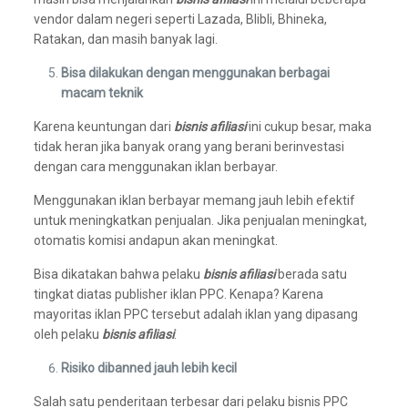
vendor dalam negeri seperti Lazada, Blibli, Bhineka,
Ratakan, dan masih banyak lagi.
Bisa dilakukan dengan menggunakan berbagai
macam teknik
Karena keuntungan dari
bisnis afiliasi
ini cukup besar, maka
tidak heran jika banyak orang yang berani berinvestasi
dengan cara menggunakan iklan berbayar.
Menggunakan iklan berbayar memang jauh lebih efektif
untuk meningkatkan penjualan. Jika penjualan meningkat,
otomatis komisi andapun akan meningkat.
Bisa dikatakan bahwa pelaku
bisnis afiliasi
berada satu
tingkat diatas publisher iklan PPC. Kenapa? Karena
mayoritas iklan PPC tersebut adalah iklan yang dipasang
oleh pelaku
bisnis afiliasi
.
Risiko dibanned jauh lebih kecil
Salah satu penderitaan terbesar dari pelaku bisnis PPC