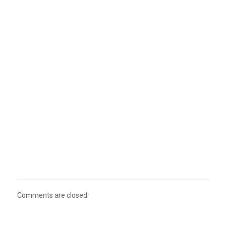
Comments are closed.