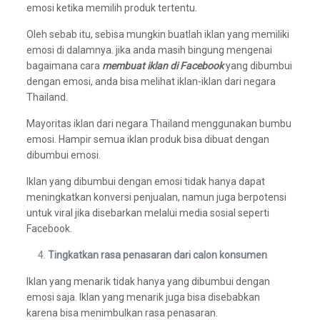
emosi ketika memilih produk tertentu.
Oleh sebab itu, sebisa mungkin buatlah iklan yang memiliki
emosi di dalamnya. jika anda masih bingung mengenai
bagaimana cara
membuat iklan di Facebook
yang dibumbui
dengan emosi, anda bisa melihat iklan-iklan dari negara
Thailand.
Mayoritas iklan dari negara Thailand menggunakan bumbu
emosi. Hampir semua iklan produk bisa dibuat dengan
dibumbui emosi.
Iklan yang dibumbui dengan emosi tidak hanya dapat
meningkatkan konversi penjualan, namun juga berpotensi
untuk viral jika disebarkan melalui media sosial seperti
Facebook.
Tingkatkan rasa penasaran dari calon konsumen
Iklan yang menarik tidak hanya yang dibumbui dengan
emosi saja. Iklan yang menarik juga bisa disebabkan
karena bisa menimbulkan rasa penasaran.