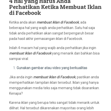
4 Hal yang Harus Anda
Perhatikan Ketika Membuat Iklan
di Facebook
Ketika anda akan
membuat iklan di Facebook
, ada
beberapa hal yang wajib anda perhatikan. Satu hal saja
tidak anda perhatikan akan sangat berpengaruh besar
pada hasil akhir pemasangan iklan di Facebook.
Inilah 4 macam hal yang wajib anda perhatikan jika ingin
membuat iklan di Facebook
yang menarik dan bahkan bisa
sampai viral:
Gunakan gambar atau video yang berkualitas
Jika anda ingin
membuat iklan di Facebook
, pastikan anda
memperhatikan tampilan iklan tersebut. Iklan yang hanya
menggunakan media teks saja memang tidak disarankan.
Kenapa?
Karena iklan yang berupa teks sangat tidak menarik untuk
dilihat. Hal tersebut dikarenakan mayoritas orang lebih