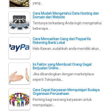
yang…
Cara Mudah Mengetahui Data Hosting dan
Domain dari Website
Tentunya terkadang Anda ingin mengetahui
beberapa…
Cara Mencairkan Uang dari Paypal Ke
Rekening Bank Lokal
Halo Kawan, sudahkah anda memiliki akun…
Ini Faktor yang Membuat Orang Gagal
Berjualan Online…
Jika dibandingkan dengan marketplace
seperti Tokopedia,…
Cara Cepat Karyawan Mempelajari Budaya
Organisasi Perusahaan
Penting bagi seorang karyawan untuk
mempelajari…