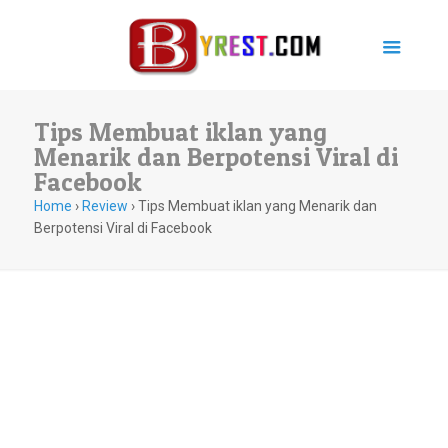
Tips Membuat iklan yang
Menarik dan Berpotensi Viral di
Facebook
Home
›
Review
›
Tips Membuat iklan yang Menarik dan
Berpotensi Viral di Facebook