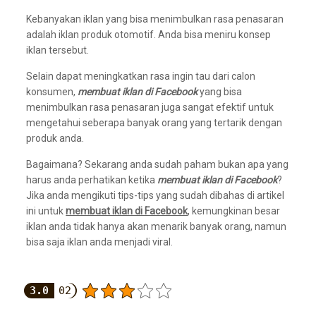
Kebanyakan iklan yang bisa menimbulkan rasa penasaran
adalah iklan produk otomotif. Anda bisa meniru konsep
iklan tersebut.
Selain dapat meningkatkan rasa ingin tau dari calon
konsumen,
membuat iklan di Facebook
yang bisa
menimbulkan rasa penasaran juga sangat efektif untuk
mengetahui seberapa banyak orang yang tertarik dengan
produk anda.
Bagaimana? Sekarang anda sudah paham bukan apa yang
harus anda perhatikan ketika
membuat iklan di Facebook
?
Jika anda mengikuti tips-tips yang sudah dibahas di artikel
ini untuk
membuat iklan di Facebook
, kemungkinan besar
iklan anda tidak hanya akan menarik banyak orang, namun
bisa saja iklan anda menjadi viral.
3.0
02