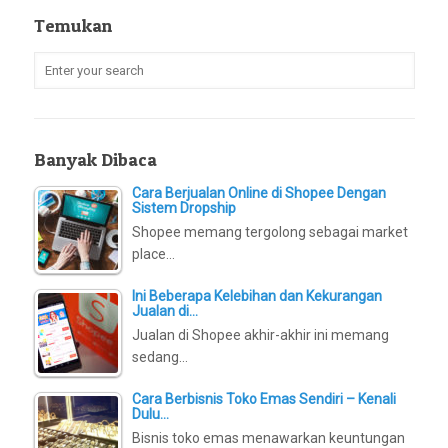
Temukan
Banyak Dibaca
Cara Berjualan Online di Shopee Dengan
Sistem Dropship
Shopee memang tergolong sebagai market
place…
Ini Beberapa Kelebihan dan Kekurangan
Jualan di…
Jualan di Shopee akhir-akhir ini memang
sedang…
Cara Berbisnis Toko Emas Sendiri – Kenali
Dulu…
Bisnis toko emas menawarkan keuntungan