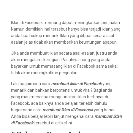
Iklan di Facebook memang dapat meningkatkan penjualan.
Namun demikian, hal tersebut hanya bisa terjadi iklan yang
anda buat cukup menarik. Iklan yang dibuat secara asal-
asalan jelas tidak akan memberikan keuntungan apapun.
Jika anda membuat iklan secara asal-asalan, justru anda
akan mengalami kerugian. Pasalnya, uang yang anda
bayarkan untuk memasang iklan di Facebook sama sekali
tidak akan meningkatkan penjualan.
Lalu bagaimana cara
membuat iklan di Facebook
yang
menarik dan bahkan berpotensi untuk viral? Bagi anda
yang mau mencoba menggunakan iklan berbayar di
Facebook, ada baiknya anda pelajari terlebih dahulu
bagaimana cara
membuat iklan di Facebook
yang benar.
Anda bisa belajar lebih lanjut mengenai cara
membuat iklan
di Facebook
tersebut di artikel ini.