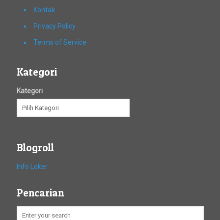
Kontak
Privacy Policy
Terms of Service
Kategori
Kategori
Blogroll
Info Loker
Pencarian