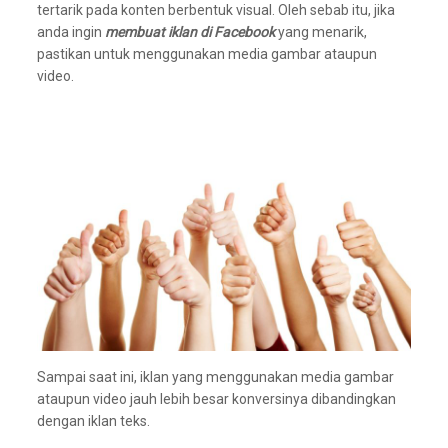
tertarik pada konten berbentuk visual. Oleh sebab itu, jika
anda ingin
membuat iklan di Facebook
yang menarik,
pastikan untuk menggunakan media gambar ataupun
video.
Sampai saat ini, iklan yang menggunakan media gambar
ataupun video jauh lebih besar konversinya dibandingkan
dengan iklan teks.