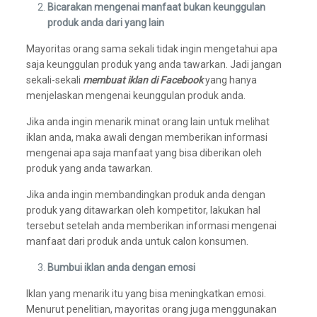
Bicarakan mengenai manfaat bukan keunggulan
produk anda dari yang lain
Mayoritas orang sama sekali tidak ingin mengetahui apa
saja keunggulan produk yang anda tawarkan. Jadi jangan
sekali-sekali
membuat iklan di Facebook
yang hanya
menjelaskan mengenai keunggulan produk anda.
Jika anda ingin menarik minat orang lain untuk melihat
iklan anda, maka awali dengan memberikan informasi
mengenai apa saja manfaat yang bisa diberikan oleh
produk yang anda tawarkan.
Jika anda ingin membandingkan produk anda dengan
produk yang ditawarkan oleh kompetitor, lakukan hal
tersebut setelah anda memberikan informasi mengenai
manfaat dari produk anda untuk calon konsumen.
Bumbui iklan anda dengan emosi
Iklan yang menarik itu yang bisa meningkatkan emosi.
Menurut penelitian, mayoritas orang juga menggunakan