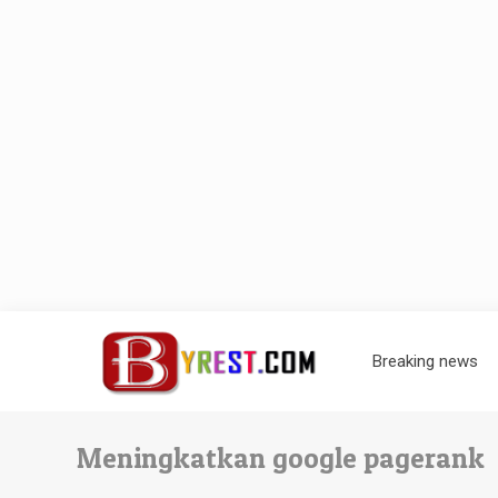
Breaking news
Meningkatkan google pagerank