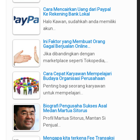
Cara Mencairkan Uang dari Paypal
Ke Rekening Bank Lokal
Halo Kawan, sudahkah anda memiliki
akun…
Ini Faktor yang Membuat Orang
Gagal Berjualan Online…
Jika dibandingkan dengan
marketplace seperti Tokopedia,…
.
Cara Cepat Karyawan Mempelajari
Budaya Organisasi Perusahaan
Penting bagi seorang karyawan
untuk mempelajari…
Biografi Pengusaha Sukses Asal
Medan Martua Sitorus
Profil Martua Sitorus, Mantan Si
Penjual…
Mengapa kita terkena Fee Transaksi