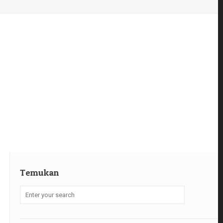
Temukan