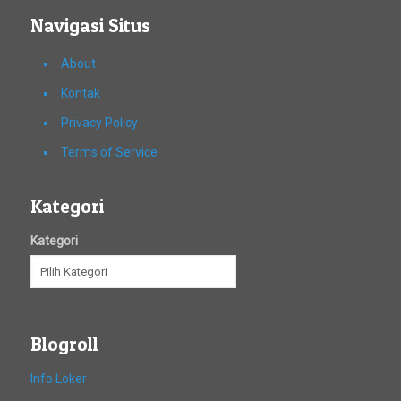
Navigasi Situs
About
Kontak
Privacy Policy
Terms of Service
Kategori
Kategori
Blogroll
Info Loker