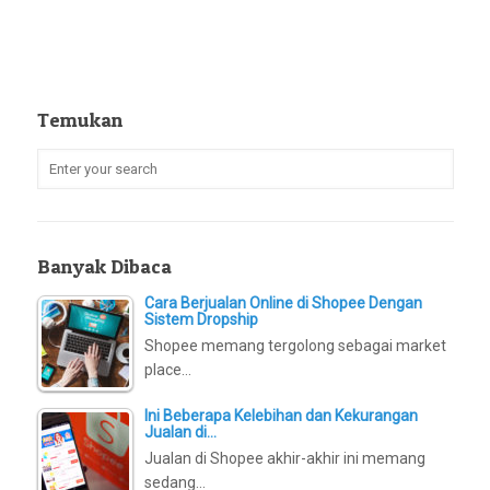
Temukan
Banyak Dibaca
Cara Berjualan Online di Shopee Dengan
Sistem Dropship
Shopee memang tergolong sebagai market
place…
Ini Beberapa Kelebihan dan Kekurangan
Jualan di…
Jualan di Shopee akhir-akhir ini memang
sedang…