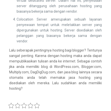
virtual dedicated server. Dalam hal ini, penyediaan
server ditanggung oleh perusahaan hosting yang
biasanya bekerja sama dengan vendor.
Colocation Server amerupakan sebuah layanan
penyewaan tempat untuk meletakkan server yang
dipergunakan untuk hosting. Server disediakan oleh
pelanggan yang biasanya bekerja sama dengan
vendor.
Lalu seberapak pentingnya hosting bagi blogger? Tentunya
sangat penting. Karena dengan hosting maka anda dapat
mempublikasikan tulisan anda ke internet. Sebagai contoh
jika anda memiliki blog di WordPress.com, Blogger.com,
Multiply.com, DagDigDug.com, dan jasa blog lainnya secara
otomatis anda telah memakai jasa hosting yang
disediakan oleh mereka. Lalu sudahkan anda memiliki
hosting?