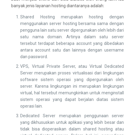
banyak jenis layanan hosting diantaranya adalah:
Shared Hosting merupakan hosting dengan
menggunakan server hosting bersama sama dengan
pengguna lain satu server dipergunakan oleh lebih dari
satu nama domain. Artinya dalam satu server
tersebut terdapat beberapa account yang dibedakan
antara account satu dan lainnya dengan username
dan password.
VPS, Virtual Private Server, atau Virtual Dedicated
Server merupakan proses virtualisasi dari lingkungan
software sistem operasi yang dipergunakan oleh
server. Karena lingkungan ini merupakan lingkungan
virtual, hal tersebut memungkinkan untuk menginstall
sistem operasi yang dapat berjalan diatas sistem
operasi lain.
Dedicated Server merupakan penggunaan server
yang dikhususkan untuk aplikasi yang lebih besar dan
tidak bisa dioperasikan dalam shared hosting atau