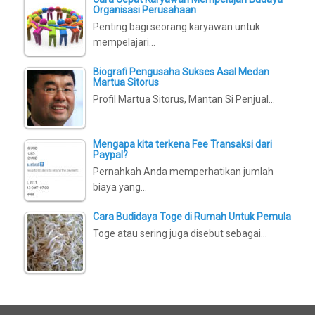
Organisasi Perusahaan
Penting bagi seorang karyawan untuk
mempelajari…
Biografi Pengusaha Sukses Asal Medan
Martua Sitorus
Profil Martua Sitorus, Mantan Si Penjual…
Mengapa kita terkena Fee Transaksi dari
Paypal?
Pernahkah Anda memperhatikan jumlah
biaya yang…
Cara Budidaya Toge di Rumah Untuk Pemula
Toge atau sering juga disebut sebagai…