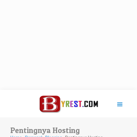
Pentingnya Hosting